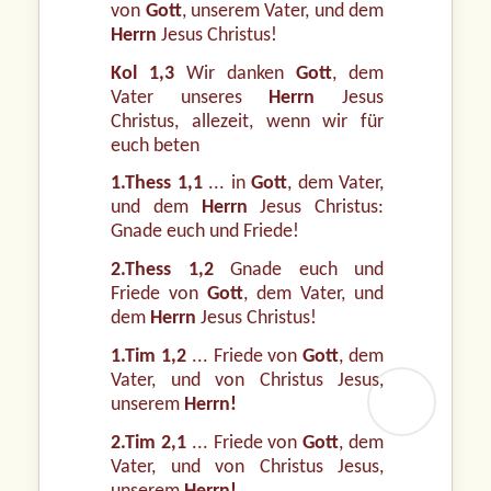
von
Gott
, unserem Vater, und dem
Herrn
Jesus Christus!
Kol 1,3
Wir danken
Gott
, dem
Vater unseres
Herrn
Jesus
Christus, allezeit, wenn wir für
euch beten
1.Thess 1,1
... in
Gott
, dem Vater,
und dem
Herrn
Jesus Christus:
Gnade euch und Friede!
2.Thess 1,2
Gnade euch und
Friede von
Gott
, dem Vater, und
dem
Herrn
Jesus Christus!
1.Tim 1,2
... Friede von
Gott
, dem
Vater, und von Christus Jesus,
unserem
Herrn!
2.Tim 2,1
... Friede von
Gott
, dem
Vater, und von Christus Jesus,