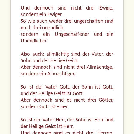
Und dennoch sind nicht drei Ewige,
sondern ein Ewiger.
So wie auch weder drei ungeschaffen sind
noch drei unendlich,
sondern ein Ungeschaffener und ein
Unendlicher.
Also auch: allmächtig sind der Vater, der
Sohn und der Heilige Geist.
Aber dennoch sind nicht drei Allmächtige,
sondern ein Allmächtiger.
So ist der Vater Gott, der Sohn ist Gott,
und der Heilige Geist ist Gott.
Aber dennoch sind es nicht drei Götter,
sondern Gott ist einer.
So ist der Vater Herr, der Sohn ist Herr und
der Heilige Geist ist Herr.
Und dennoch sind es nicht drei Herren,