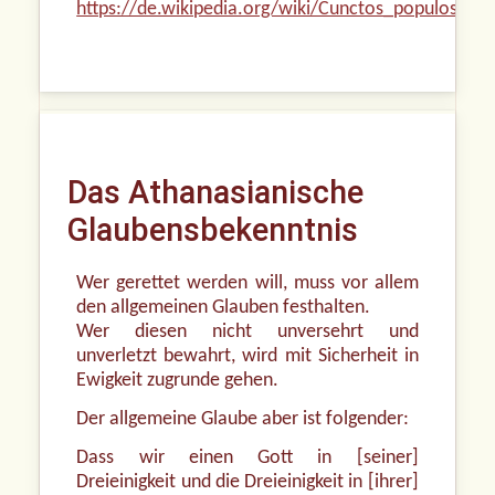
https://de.wikipedia.org/wiki/Cunctos_populos
Das Athanasianische
Glaubensbekenntnis
Wer gerettet werden will, muss vor allem
den allgemeinen Glauben festhalten.
Wer diesen nicht unversehrt und
unverletzt bewahrt, wird mit Sicherheit in
Ewigkeit zugrunde gehen.
Der allgemeine Glaube aber ist folgender:
Dass wir einen Gott in [seiner]
Dreieinigkeit und die Dreieinigkeit in [ihrer]