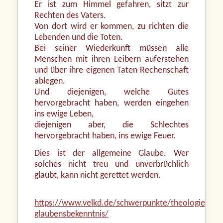
Er ist zum Himmel gefahren, sitzt zur
Rechten des Vaters.
Von dort wird er kommen, zu richten die
Lebenden und die Toten.
Bei seiner Wiederkunft müssen alle
Menschen mit ihren Leibern auferstehen
und über ihre eigenen Taten Rechenschaft
ablegen.
Und diejenigen, welche Gutes
hervorgebracht haben, werden eingehen
ins ewige Leben,
diejenigen aber, die Schlechtes
hervorgebracht haben, ins ewige Feuer.
Dies ist der allgemeine Glaube. Wer
solches nicht treu und unverbrüchlich
glaubt, kann nicht gerettet werden.
https://www.velkd.de/schwerpunkte/theologie/beke
glaubensbekenntnis/