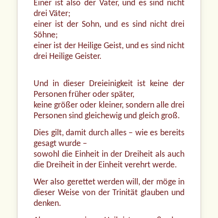
Einer ist also der Vater, und es sind nicht
drei Väter;
einer ist der Sohn, und es sind nicht drei
Söhne;
einer ist der Heilige Geist, und es sind nicht
drei Heilige Geister.
Und in dieser Dreieinigkeit ist keine der
Personen früher oder später,
keine größer oder kleiner, sondern alle drei
Personen sind gleichewig und gleich groß.
Dies gilt, damit durch alles – wie es bereits
gesagt wurde –
sowohl die Einheit in der Dreiheit als auch
die Dreiheit in der Einheit verehrt werde.
Wer also gerettet werden will, der möge in
dieser Weise von der Trinität glauben und
denken.