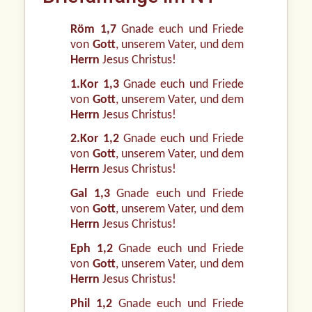
Röm 1,7
Gnade euch und Friede
von
Gott
, unserem Vater, und dem
Herrn
Jesus Christus!
1.Kor 1,3
Gnade euch und Friede
von
Gott
, unserem Vater, und dem
Herrn
Jesus Christus!
2.Kor 1,2
Gnade euch und Friede
von
Gott
, unserem Vater, und dem
Herrn
Jesus Christus!
Gal 1,3
Gnade euch und Friede
von
Gott
, unserem Vater, und dem
Herrn
Jesus Christus!
Eph 1,2
Gnade euch und Friede
von
Gott
, unserem Vater, und dem
Herrn
Jesus Christus!
Phil 1,2
Gnade euch und Friede