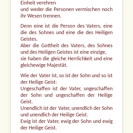
Einheit verehren
und weder die Personen vermischen noch
ihr Wesen trennen.
Denn eine ist die Person des Vaters, eine
die des Sohnes und eine die des Heiligen
Geistes.
Aber die Gottheit des Vaters, des Sohnes
und des Heiligen Geistes ist eine einzige,
sie haben die gleiche Herrlichkeit und eine
gleichewige Majestät.
Wie der Vater ist, so ist der Sohn und so ist
der Heilige Geist:
Ungeschaffen ist der Vater, ungeschaffen
der Sohn und ungeschaffen der Heilige
Geist.
Unendlich ist der Vater, unendlich der Sohn
und unendlich der Heilige Geist.
Ewig ist der Vater, ewig der Sohn und ewig
der Heilige Geist.