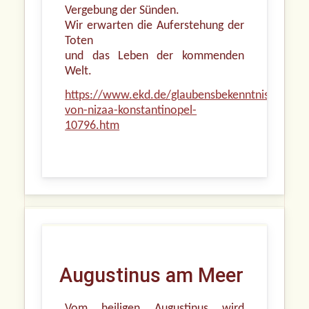
Vergebung der Sünden.
Wir erwarten die Auferstehung der
Toten
und das Leben der kommenden
Welt.
https://www.ekd.de/glaubensbekenntnis-
von-nizaa-konstantinopel-
10796.htm
Augustinus am Meer
Vom heiligen Augustinus wird