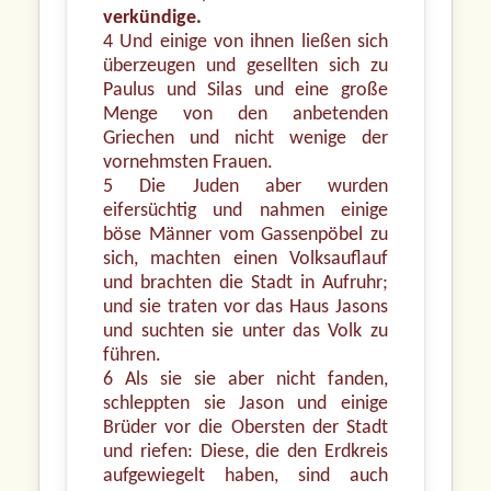
verkündige.
4 Und einige von ihnen ließen sich
überzeugen und gesellten sich zu
Paulus und Silas und eine große
Menge von den anbetenden
Griechen und nicht wenige der
vornehmsten Frauen.
5 Die Juden aber wurden
eifersüchtig und nahmen einige
böse Männer vom Gassenpöbel zu
sich, machten einen Volksauflauf
und brachten die Stadt in Aufruhr;
und sie traten vor das Haus Jasons
und suchten sie unter das Volk zu
führen.
6 Als sie sie aber nicht fanden,
schleppten sie Jason und einige
Brüder vor die Obersten der Stadt
und riefen: Diese, die den Erdkreis
aufgewiegelt haben, sind auch