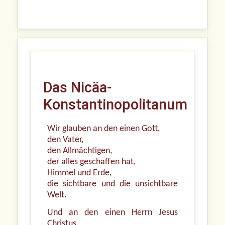
Das Nicäa-
Konstantinopolitanum
Wir glauben an den einen Gott,
den Vater,
den Allmächtigen,
der alles geschaffen hat,
Himmel und Erde,
die sichtbare und die unsichtbare
Welt.
Und an den einen Herrn Jesus
Christus,