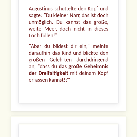
Augustinus schüttelte den Kopf und
sagte: "Du kleiner Narr, das ist doch
unmöglich. Du kannst das große,
weite Meer, doch nicht in dieses
Loch füllen!"
"Aber du bildest dir ein," meinte
daraufhin das Kind und blickte den
großen Gelehrten durchdringend
an, "dass du
das große Geheimnis
der Dreifaltigkeit
mit deinem Kopf
erfassen kannst!?"