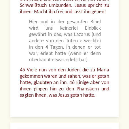
Schweißtuch umbunden. Jesus spricht zu
ihnen: Macht ihn frei und lasst ihn gehen!
Hier und in der gesamten Bibel
wird uns keinerlei Einblick
gewährt in das, was Lazarus (und
andere von den Toten erweckte)
in den 4 Tagen, in denen er tot
war, erlebt hatte (wenn er denn
überhaupt etwas erlebt hat).
45 Viele nun von den Juden, die zu Maria
gekommen waren und sahen, was er getan
hatte, glaubten an ihn. 46 Einige aber von
ihnen gingen hin zu den Pharisäern und
sagten ihnen, was Jesus getan hatte.