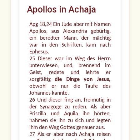
Apollos in Achaja
Apg 18,24 Ein Jude aber mit Namen
Apollos, aus Alexandria gebürtig,
ein beredter Mann, der mächtig
war in den Schriften, kam nach
Ephesus.
25 Dieser war im Weg des Herrn
unterwiesen, und, brennend im
Geist, redete und lehrte er
sorgfältig
die Dinge von Jesus,
obwohl er nur die Taufe des
Johannes kannte.
26 Und dieser fing an, freimütig in
der Synagoge zu reden. Als aber
Priszilla und Aquila ihn hörten,
nahmen sie ihn zu sich und legten
ihm den Weg Gottes genauer aus.
27 Als er aber nach Achaja reisen