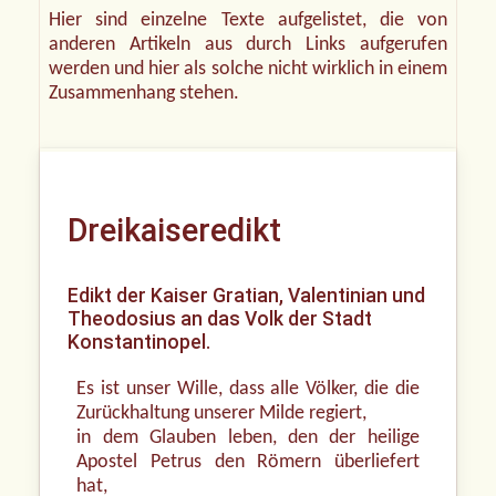
Hier sind einzelne Texte aufgelistet, die von
anderen Artikeln aus durch Links aufgerufen
werden und hier als solche nicht wirklich in einem
Zusammenhang stehen.
Dreikaiseredikt
Edikt der Kaiser Gratian, Valentinian und
Theodosius an das Volk der Stadt
Konstantinopel.
Es ist unser Wille, dass alle Völker, die die
Zurückhaltung unserer Milde regiert,
in dem Glauben leben, den der heilige
Apostel Petrus den Römern überliefert
hat,