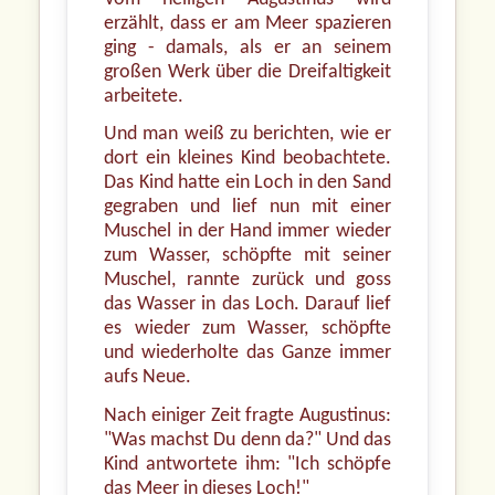
erzählt, dass er am Meer spazieren
ging - damals, als er an seinem
großen Werk über die Dreifaltigkeit
arbeitete.
Und man weiß zu berichten, wie er
dort ein kleines Kind beobachtete.
Das Kind hatte ein Loch in den Sand
gegraben und lief nun mit einer
Muschel in der Hand immer wieder
zum Wasser, schöpfte mit seiner
Muschel, rannte zurück und goss
das Wasser in das Loch. Darauf lief
es wieder zum Wasser, schöpfte
und wiederholte das Ganze immer
aufs Neue.
Nach einiger Zeit fragte Augustinus:
"Was machst Du denn da?" Und das
Kind antwortete ihm: "Ich schöpfe
das Meer in dieses Loch!"