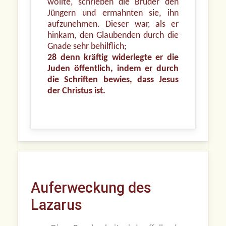
wollte, schrieben die Brüder den
Jüngern und ermahnten sie, ihn
aufzunehmen. Dieser war, als er
hinkam, den Glaubenden durch die
Gnade sehr behilflich;
28 denn kräftig widerlegte er die
Juden öffentlich, indem er durch
die Schriften bewies, dass Jesus
der Christus ist.
Auferweckung des
Lazarus