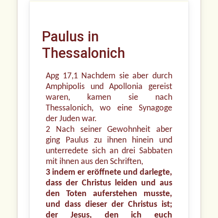
Paulus in
Thessalonich
Apg 17,1 Nachdem sie aber durch
Amphipolis und Apollonia gereist
waren, kamen sie nach
Thessalonich, wo eine Synagoge
der Juden war.
2 Nach seiner Gewohnheit aber
ging Paulus zu ihnen hinein und
unterredete sich an drei Sabbaten
mit ihnen aus den Schriften,
3 indem er eröffnete und darlegte,
dass der Christus leiden und aus
den Toten auferstehen musste,
und dass dieser der Christus ist;
der Jesus, den ich euch