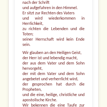
nach der Schrift
und aufgefahren in den Himmel.
Er sitzt zur Rechten des Vaters
und wird wiederkommen in
Herrlichkeit,
zu richten die Lebenden und die
Toten;
seiner Herrschaft wird kein Ende
sein.
Wir glauben an den Heiligen Geist,
der Herr ist und lebendig macht,
der aus dem Vater und dem Sohn
hervorgeht,
der mit dem Vater und dem Sohn
angebetet und verherrlicht wird,
der gesprochen hat durch die
Propheten,
und die eine, heilige, christliche und
apostolische Kirche.
Wir bekennen die eine Taufe zur