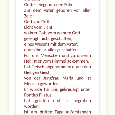
Gottes eingeborenen Sohn,
aus dem Vater geboren vor aller
Zeit:
Gott von Gott,
Licht vom Licht,
wahrer Gott vom wahren Gott,
gezeugt, nicht geschaffen,
eines Wesens mit dem Vater;
durch ihn ist alles geschaffen.
Für uns Menschen und zu unserm
Heil ist er vom Himmel gekommen,
hat Fleisch angenommen durch den
Heiligen Geist
von der Jungfrau Maria und ist
Mensch geworden.
Er wurde für uns gekreuzigt unter
Pontius Pilatus,
hat gelitten und ist begraben
worden,
ist am dritten Tage auferstanden