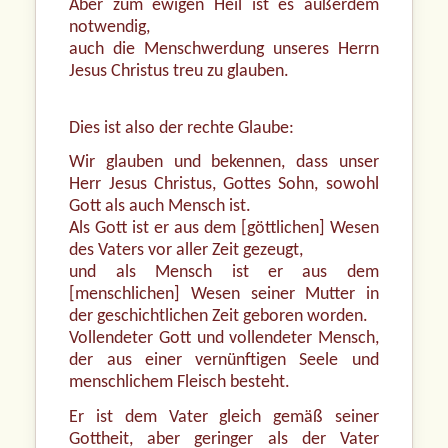
Aber zum ewigen Heil ist es außerdem
notwendig,
auch die Menschwerdung unseres Herrn
Jesus Christus treu zu glauben.
Dies ist also der rechte Glaube:
Wir glauben und bekennen, dass unser
Herr Jesus Christus, Gottes Sohn, sowohl
Gott als auch Mensch ist.
Als Gott ist er aus dem [göttlichen] Wesen
des Vaters vor aller Zeit gezeugt,
und als Mensch ist er aus dem
[menschlichen] Wesen seiner Mutter in
der geschichtlichen Zeit geboren worden.
Vollendeter Gott und vollendeter Mensch,
der aus einer vernünftigen Seele und
menschlichem Fleisch besteht.
Er ist dem Vater gleich gemäß seiner
Gottheit, aber geringer als der Vater