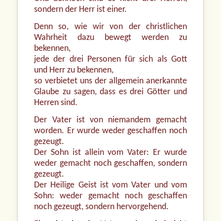
sondern der Herr ist einer.
Denn so, wie wir von der christlichen
Wahrheit dazu bewegt werden zu
bekennen,
jede der drei Personen für sich als Gott
und Herr zu bekennen,
so verbietet uns der allgemein anerkannte
Glaube zu sagen, dass es drei Götter und
Herren sind.
Der Vater ist von niemandem gemacht
worden. Er wurde weder geschaffen noch
gezeugt.
Der Sohn ist allein vom Vater: Er wurde
weder gemacht noch geschaffen, sondern
gezeugt.
Der Heilige Geist ist vom Vater und vom
Sohn: weder gemacht noch geschaffen
noch gezeugt, sondern hervorgehend.