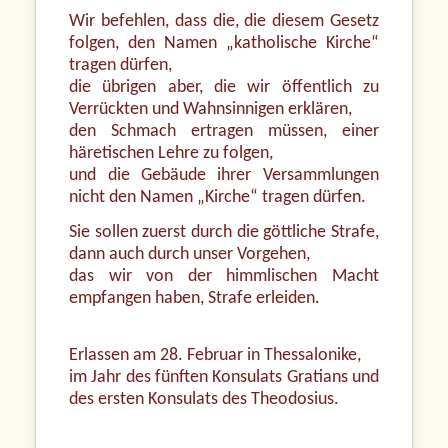
Wir befehlen, dass die, die diesem Gesetz
folgen, den Namen „katholische Kirche“
tragen dürfen,
die übrigen aber, die wir öffentlich zu
Verrückten und Wahnsinnigen erklären,
den Schmach ertragen müssen, einer
häretischen Lehre zu folgen,
und die Gebäude ihrer Versammlungen
nicht den Namen „Kirche“ tragen dürfen.
Sie sollen zuerst durch die göttliche Strafe,
dann auch durch unser Vorgehen,
das wir von der himmlischen Macht
empfangen haben, Strafe erleiden.
Erlassen am 28. Februar in Thessalonike,
im Jahr des fünften Konsulats Gratians und
des ersten Konsulats des Theodosius.