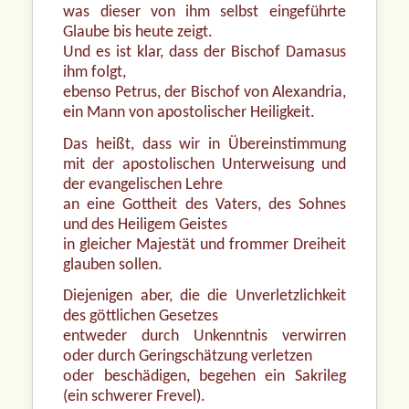
was dieser von ihm selbst eingeführte
Glaube bis heute zeigt.
Und es ist klar, dass der Bischof Damasus
ihm folgt,
ebenso Petrus, der Bischof von Alexandria,
ein Mann von apostolischer Heiligkeit.
Das heißt, dass wir in Übereinstimmung
mit der apostolischen Unterweisung und
der evangelischen Lehre
an eine Gottheit des Vaters, des Sohnes
und des Heiligem Geistes
in gleicher Majestät und frommer Dreiheit
glauben sollen.
Diejenigen aber, die die Unverletzlichkeit
des göttlichen Gesetzes
entweder durch Unkenntnis verwirren
oder durch Geringschätzung verletzen
oder beschädigen, begehen ein Sakrileg
(ein schwerer Frevel).