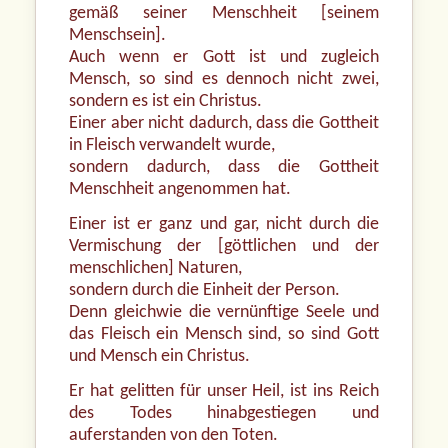
gemäß seiner Menschheit [seinem
Menschsein].
Auch wenn er Gott ist und zugleich
Mensch, so sind es dennoch nicht zwei,
sondern es ist ein Christus.
Einer aber nicht dadurch, dass die Gottheit
in Fleisch verwandelt wurde,
sondern dadurch, dass die Gottheit
Menschheit angenommen hat.
Einer ist er ganz und gar, nicht durch die
Vermischung der [göttlichen und der
menschlichen] Naturen,
sondern durch die Einheit der Person.
Denn gleichwie die vernünftige Seele und
das Fleisch ein Mensch sind, so sind Gott
und Mensch ein Christus.
Er hat gelitten für unser Heil, ist ins Reich
des Todes hinabgestiegen und
auferstanden von den Toten.