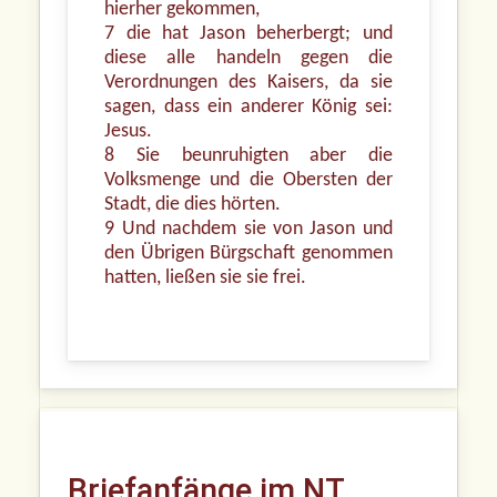
hierher gekommen,
7 die hat Jason beherbergt; und
diese alle handeln gegen die
Verordnungen des Kaisers, da sie
sagen, dass ein anderer König sei:
Jesus.
8 Sie beunruhigten aber die
Volksmenge und die Obersten der
Stadt, die dies hörten.
9 Und nachdem sie von Jason und
den Übrigen Bürgschaft genommen
hatten, ließen sie sie frei.
Briefanfänge im NT